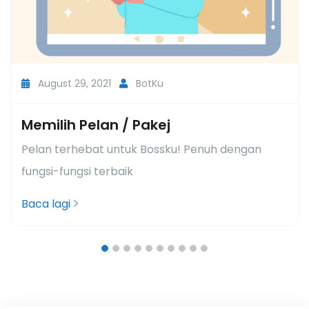
August 29, 2021
BotKu
Memilih Pelan / Pakej
Pelan terhebat untuk Bossku! Penuh dengan
fungsi-fungsi terbaik
Baca lagi