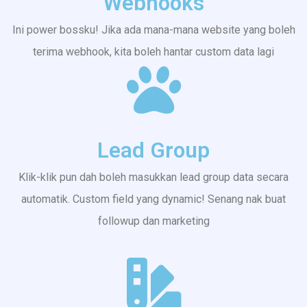
Webhooks
Ini power bossku! Jika ada mana-mana website yang boleh
terima webhook, kita boleh hantar custom data lagi
Lead Group
Klik-klik pun dah boleh masukkan lead group data secara
automatik. Custom field yang dynamic! Senang nak buat
followup dan marketing