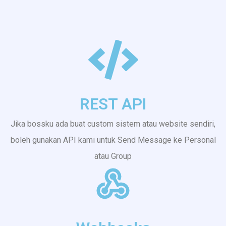
REST API
Jika bossku ada buat custom sistem atau website sendiri,
boleh gunakan API kami untuk Send Message ke Personal
atau Group