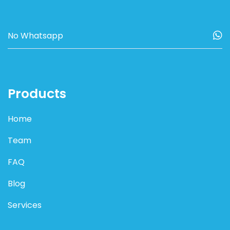
Products
Home
Team
FAQ
Blog
Services