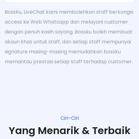
Bossku, LiveChat kami membolehkan staff berkongsi
access ke Web Whatsapp dan melayani customer
dengan penuh kasih sayang. Bossku boleh membuat
akaun khas untuk staff, dan setiap staff mempunyai
signature masing-masing memudahkan bossku
memantau prestasi setiap staff terhadap customer.
Ciri-Ciri
Yang Menarik & Terbaik