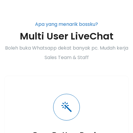
Apa yang menarik bossku?
Multi User LiveChat
Boleh buka Whatsapp dekat banyak pc. Mudah kerja
Sales Team & Staff