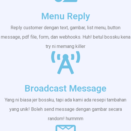
Menu Reply
Reply customer dengan text, gambar, list menu, button
message, pdf file, form, dan webhooks. Huh! betul bossku kena
try ni memang killer
Broadcast Message
Yang ni biasa jer bossku, tapi ada kami ada resepi tambahan
yang unik! Boleh send message dengan gambar secara
random! hurmmm