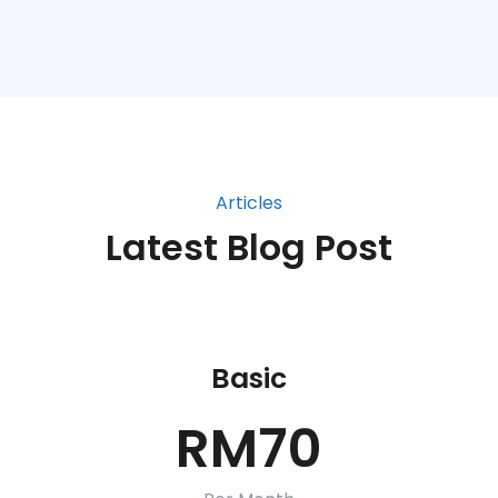
Articles
Latest Blog Post
Basic
RM70