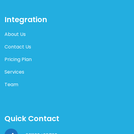
Integration
About Us
Contact Us
Pricing Plan
Services
Team
Quick Contact