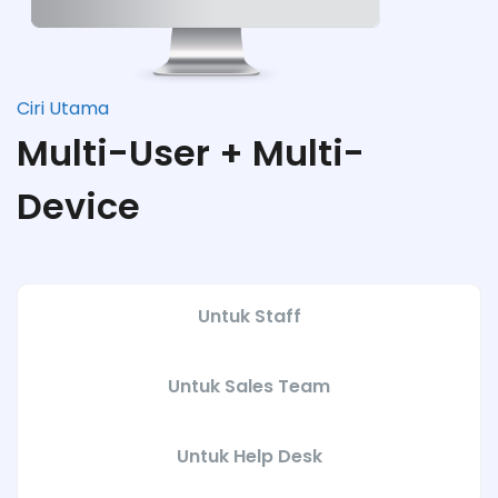
Ciri Utama
Multi-User + Multi-
Device
Untuk Staff
Untuk Sales Team
Untuk Help Desk