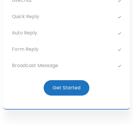
LiveChat
Quick Reply
Auto Reply
Form Reply
Broadcast Message
Get Started