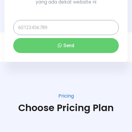
yang ada dekat website ni
Send
Pricing
Choose Pricing Plan