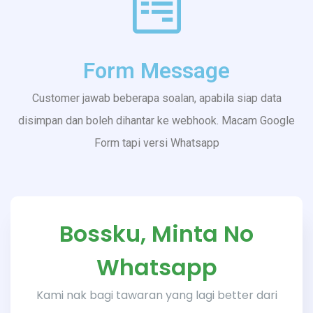
Form Message
Customer jawab beberapa soalan, apabila siap data
disimpan dan boleh dihantar ke webhook. Macam Google
Form tapi versi Whatsapp
Bossku, Minta No
Whatsapp
Kami nak bagi tawaran yang lagi better dari